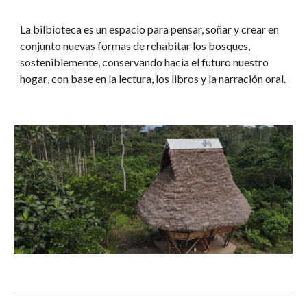
La bilbioteca es un espacio para pensar, soñar y
crear en
conjunto nuevas formas de rehabitar los bosques,
sosteniblemente, conservando hacia el futuro nuestro
hogar
, con base en la lectura, los libros y la narración oral.