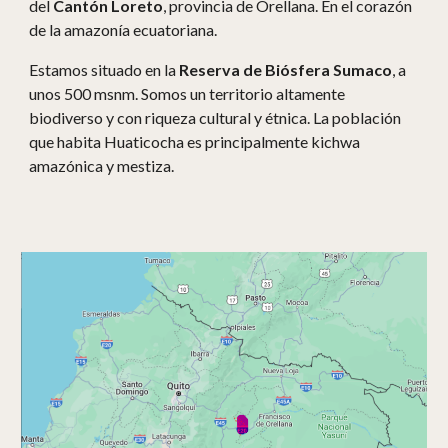
del
Cantón Loreto
, provincia de Orellana. En el corazón
de la amazonía ecuatoriana.
Estamos situado en la
Reserva de Biósfera Sumaco
, a
unos 500 msnm. Somos un territorio altamente
biodiverso y con riqueza cultural y étnica. La población
que habita Huaticocha es principalmente kichwa
amazónica y mestiza.